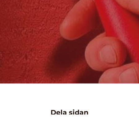
Dela sidan