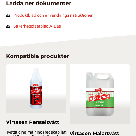
Ladda ner dokumenter
Produktblad och användningsinstruktioner
Säkerhetsdatablad A-Bas
Kompatibla produkter
Virtasen Penseltvätt
Tvätta dina målningsredskap lätt
Virtasen Målartvätt