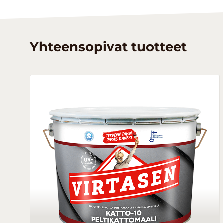
Yhteensopivat tuotteet