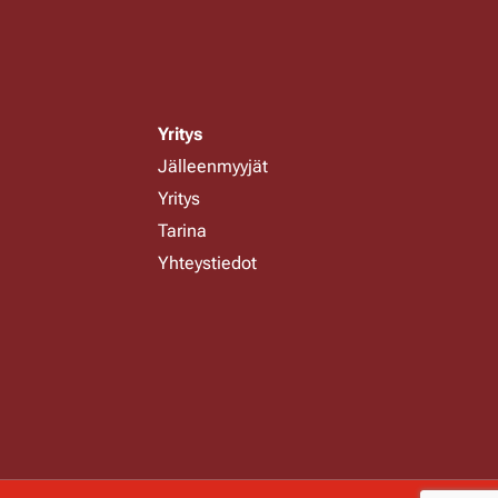
Yritys
Jälleenmyyjät
Yritys
Tarina
Yhteystiedot