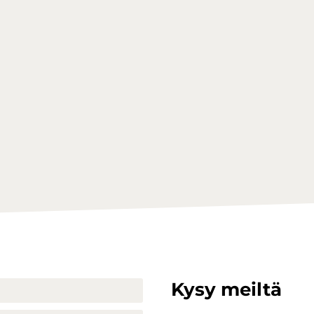
Kysy meiltä