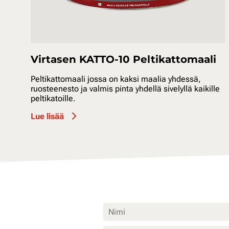
Virtasen KATTO-10 Peltikattomaali
Peltikattomaali jossa on kaksi maalia yhdessä,
ruosteenesto ja valmis pinta yhdellä sivelyllä kaikille
peltikatoille.
Lue lisää