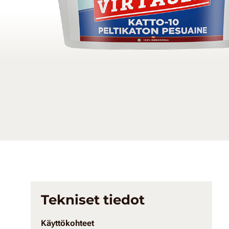
Tekniset tiedot
Käyttökohteet