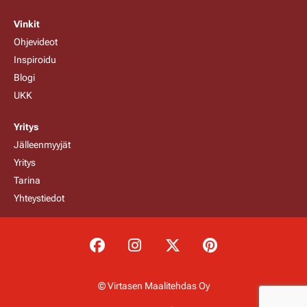
Vinkit
Ohjevideot
Inspiroidu
Blogi
UKK
Yritys
Jälleenmyyjät
Yritys
Tarina
Yhteystiedot
© Virtasen Maalitehdas Oy