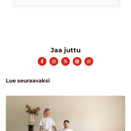
Jaa juttu
Lue seuraavaksi