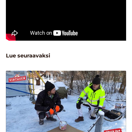
Lue seuraavaksi