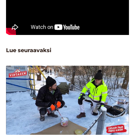
Lue seuraavaksi