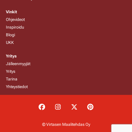
Vinkit
Ohjevideot
Inspiroidu
Blogi
UKK
Yritys
Jälleenmyyjät
Yritys
Tarina
Yhteystiedot
© Virtasen Maalitehdas Oy